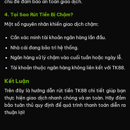
chủ để đảm bảo an toàn giao dịch.
4. Tại Sao Rút Tiền Bị Chậm?
Một số nguyên nhân khiến giao dịch chậm:
Cần xác minh tài khoản ngân hàng lần đầu.
Nhà cái đang bảo trì hệ thống.
Ngân hàng xử lý chậm vào cuối tuần hoặc ngày lễ.
Tài khoản thuộc ngân hàng không liên kết với TK88.
Kết Luận
Trên đây là hướng dẫn rút tiền TK88 chi tiết giúp bạn
thực hiện giao dịch nhanh chóng và an toàn. Hãy đảm
bảo tuân thủ quy định để quá trình thanh toán diễn ra
thuận lợi!