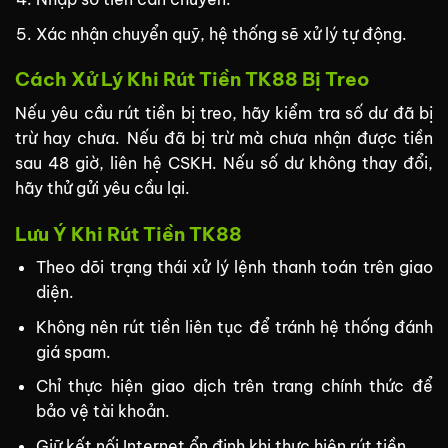
Xác nhận chuyển quỹ, hệ thống sẽ xử lý tự động.
Cách Xử Lý Khi Rút Tiền TK88 Bị Treo
Nếu yêu cầu rút tiền bị treo, hãy kiểm tra số dư đã bị
trừ hay chưa. Nếu đã bị trừ mà chưa nhận được tiền
sau 48 giờ, liên hệ CSKH. Nếu số dư không thay đổi,
hãy thử gửi yêu cầu lại.
Lưu Ý Khi Rút Tiền TK88
Theo dõi trạng thái xử lý lệnh thanh toán trên giao
diện.
Không nên rút tiền liên tục để tránh hệ thống đánh
giá spam.
Chỉ thực hiện giao dịch trên trang chính thức để
bảo vệ tài khoản.
Giữ kết nối Internet ổn định khi thực hiện rút tiền.