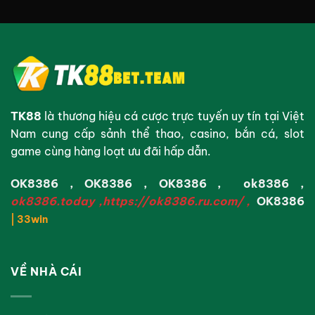
TK88
là thương hiệu cá cược trực tuyến uy tín tại Việt
Nam cung cấp sảnh thể thao, casino, bắn cá, slot
game cùng hàng loạt ưu đãi hấp dẫn.
OK8386
,
OK8386
,
OK8386
,
ok8386
,
ok8386.today
,
https://ok8386.ru.com/
,
OK8386
|
33win
VỀ NHÀ CÁI